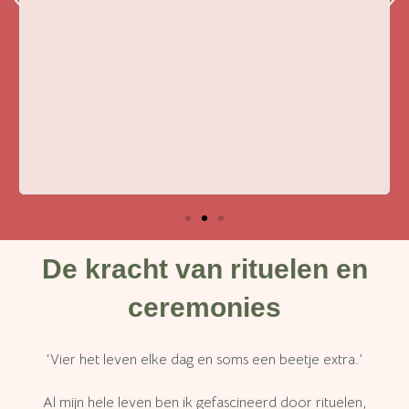
De kracht van rituelen en
ceremonies
‘Vier het leven elke dag en soms een beetje extra.’
Al mijn hele leven ben ik gefascineerd door rituelen,