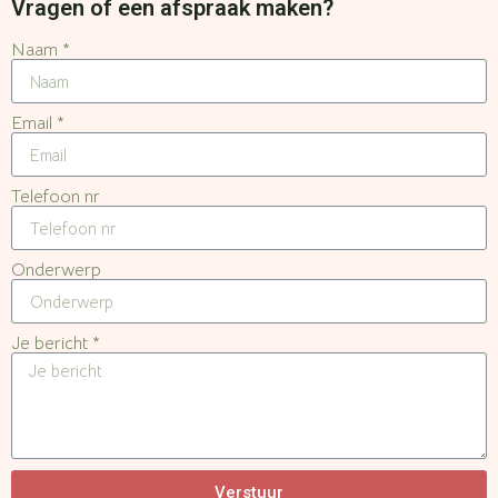
Vragen of een afspraak maken?
Naam *
Email *
Telefoon nr
Onderwerp
Je bericht *
Verstuur