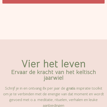
Vier het leven
Ervaar de kracht van het keltisch
jaarwiel
Schrijf je in en ontvang 8x per jaar de
gratis
inspiratie toolkit
om je te verbinden met de energie van dat moment en wordt
gevoed met o.a. meditatie, rituelen, verhalen en leuke
aanbiedingen