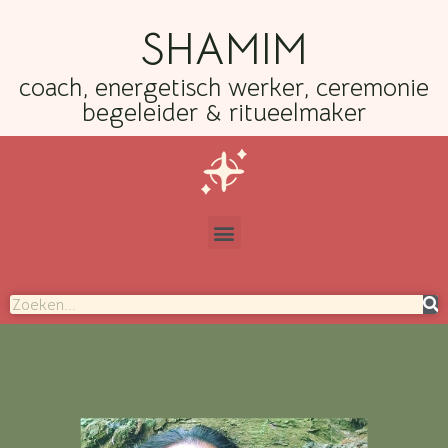
SHAMIM
coach, energetisch werker, ceremonie
begeleider & ritueelmaker