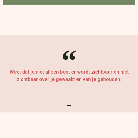
Weet dat je niet alleen bent er wordt zichtbaar en niet
zichtbaar over je gewaakt en van je gehouden.
--