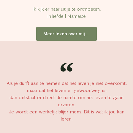
Ik kijk er naar uit je te ontmoeten.
In liefde | Namasté
Meer lezen over mij....
Als je durft aan te nemen dat het leven je niet overkomt,
maar dat het leven er gewoonweg ís,
dan ontstaat er direct de ruimte om het leven te gaan
ervaren.
Je wordt een werkelijk blijer mens. Dit is wat ik jou kan
leren.