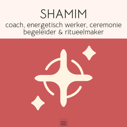
SHAMIM
coach, energetisch werker, ceremonie
begeleider & ritueelmaker