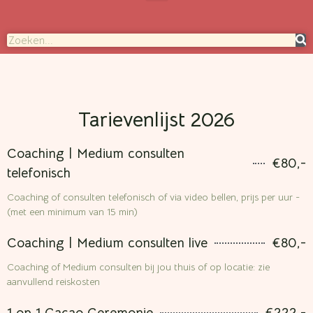
Tarievenlijst 2026
Coaching | Medium consulten
€80,-
telefonisch
Coaching of consulten telefonisch of via video bellen, prijs per uur -
(met een minimum van 15 min)
Coaching | Medium consulten live
€80,-
Coaching of Medium consulten bij jou thuis of op locatie: zie
aanvullend reiskosten