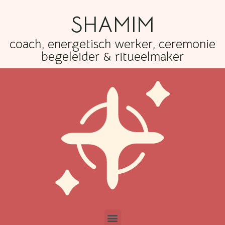
SHAMIM
coach, energetisch werker, ceremonie
begeleider & ritueelmaker